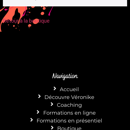
Retour à la boutique
Navigation
Accueil
Découvre Véronike
Coaching
Formations en ligne
Formations en présentiel
Boutique