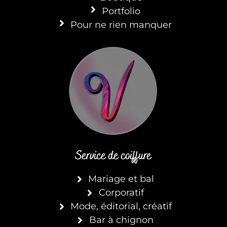
Portfolio
Pour ne rien manquer
Service de coiffure
Mariage et bal
Corporatif
Mode, éditorial, créatif
Bar à chignon